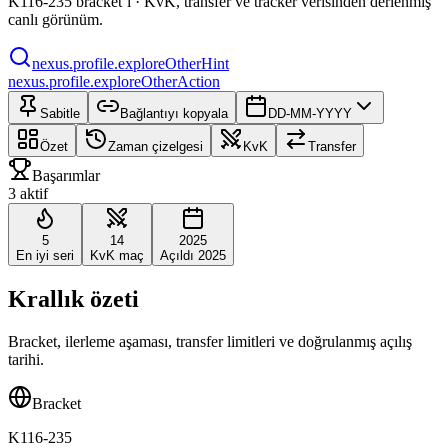
K116-235 bracket’i · KvK, transfer ve tracker verisinden derlenmiş
canlı görünüm.
nexus.profile.exploreOtherHint
nexus.profile.exploreOtherAction
Sabitle
Bağlantıyı kopyala
DD-MM-YYYY
Özet
Zaman çizelgesi
KvK
Transfer
Başarımlar
3 aktif
5
14
2025
En iyi seri
KvK maç
Açıldı 2025
Krallık özeti
Bracket, ilerleme aşaması, transfer limitleri ve doğrulanmış açılış
tarihi.
Bracket
K116-235