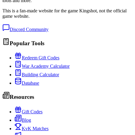
tools and more.
This is a fan-made website for the game Kingshot, not the official
game website.
Discord Community
Popular Tools
Redeem Gift Codes
War Academy Calculator
Building Calculator
Database
Resources
Gift Codes
Blog
KvK Matches