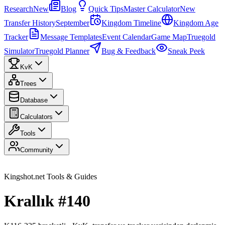
Research
New
Blog
Quick Tips
Master Calculator
New
Transfer History
September
Kingdom Timeline
Kingdom Age
Tracker
Message Templates
Event Calendar
Game Map
Truegold
Simulator
Truegold Planner
Bug & Feedback
Sneak Peek
KvK
Trees
Database
Calculators
Tools
Community
Kingshot.net Tools & Guides
Krallık #140