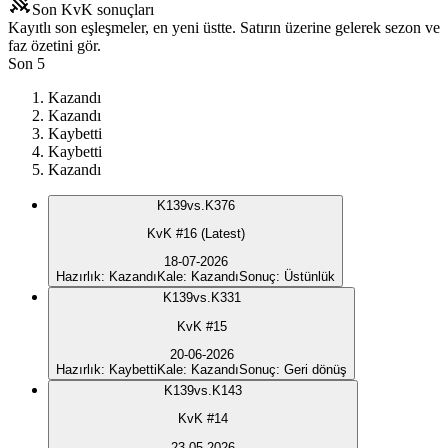
Son KvK sonuçları
Kayıtlı son eşleşmeler, en yeni üstte. Satırın üzerine gelerek sezon ve
faz özetini gör.
Son 5
Kazandı
Kazandı
Kaybetti
Kaybetti
Kazandı
K
139
vs.
K376
KvK #16 (Latest)
18-07-2026
Hazırlık
:
Kazandı
Kale
:
Kazandı
Sonuç
:
Üstünlük
K
139
vs.
K331
KvK #15
20-06-2026
Hazırlık
:
Kaybetti
Kale
:
Kazandı
Sonuç
:
Geri dönüş
K
139
vs.
K143
KvK #14
23-05-2026