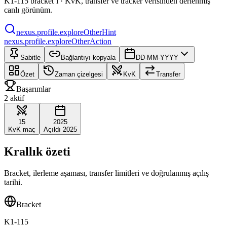
K1-115 bracket’i · KvK, transfer ve tracker verisinden derlenmiş
canlı görünüm.
nexus.profile.exploreOtherHint
nexus.profile.exploreOtherAction
Sabitle
Bağlantıyı kopyala
DD-MM-YYYY
Özet
Zaman çizelgesi
KvK
Transfer
Başarımlar
2 aktif
15
2025
KvK maç
Açıldı 2025
Krallık özeti
Bracket, ilerleme aşaması, transfer limitleri ve doğrulanmış açılış
tarihi.
Bracket
K1-115