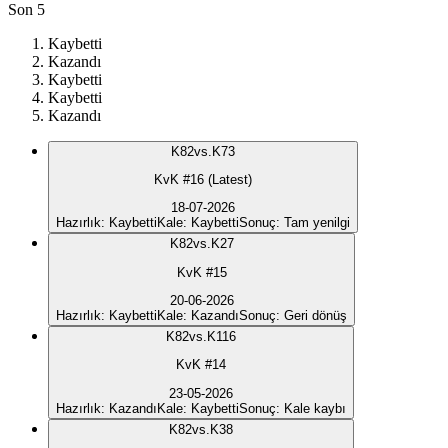
Son 5
Kaybetti
Kazandı
Kaybetti
Kaybetti
Kazandı
K
82
vs.
K73
KvK #16 (Latest)
18-07-2026
Hazırlık
:
Kaybetti
Kale
:
Kaybetti
Sonuç
:
Tam yenilgi
K
82
vs.
K27
KvK #15
20-06-2026
Hazırlık
:
Kaybetti
Kale
:
Kazandı
Sonuç
:
Geri dönüş
K
82
vs.
K116
KvK #14
23-05-2026
Hazırlık
:
Kazandı
Kale
:
Kaybetti
Sonuç
:
Kale kaybı
K
82
vs.
K38