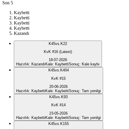
Son 5
Kaybetti
Kaybetti
Kaybetti
Kaybetti
Kazandı
K
45
vs.
K22
KvK #16 (Latest)
18-07-2026
Hazırlık
:
Kazandı
Kale
:
Kaybetti
Sonuç
:
Kale kaybı
K
45
vs.
K404
KvK #15
20-06-2026
Hazırlık
:
Kaybetti
Kale
:
Kaybetti
Sonuç
:
Tam yenilgi
K
45
vs.
K93
KvK #14
23-05-2026
Hazırlık
:
Kaybetti
Kale
:
Kaybetti
Sonuç
:
Tam yenilgi
K
45
vs.
K155