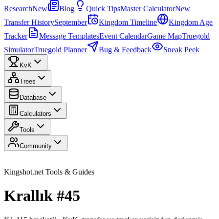
Research
New
Blog
Quick Tips
Master Calculator
New
Transfer History
September
Kingdom Timeline
Kingdom Age
Tracker
Message Templates
Event Calendar
Game Map
Truegold
Simulator
Truegold Planner
Bug & Feedback
Sneak Peek
KvK
Trees
Database
Calculators
Tools
Community
Kingshot.net Tools & Guides
Krallık #45