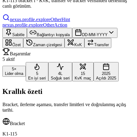
K1-115 bracket’i · KvK, transfer ve tracker verisinden derlenmiş
canlı görünüm.
nexus.profile.exploreOtherHint
nexus.profile.exploreOtherAction
Sabitle
Bağlantıyı kopyala
DD-MM-YYYY
Özet
Zaman çizelgesi
KvK
Transfer
Başarımlar
5 aktif
5×
Lider olma
5
4L
15
2025
En iyi seri
Soğuk seri
KvK maç
Açıldı 2025
Krallık özeti
Bracket, ilerleme aşaması, transfer limitleri ve doğrulanmış açılış
tarihi.
Bracket
K1-115