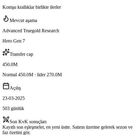
Komşu krallıklar birlikte ilerler
Mevcut aşama
Advanced Truegold Research
Hero Gen 7
Transfer cap
450.0M
Normal 450.0M · lider 270.0M
Açılış
23-03-2025
503 günlük
Son KvK sonuçları
Kayıtlı son eşleşmeler, en yeni üstte. Satırın üzerine gelerek sezon ve
faz özetini gör.