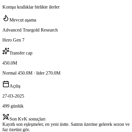
Komşu krallıklar birlikte ilerler
Mevcut aşama
Advanced Truegold Research
Hero Gen 7
Transfer cap
450.0M
Normal 450.0M · lider 270.0M
Açılış
27-03-2025
499 günlük
Son KvK sonuçları
Kayıtlı son eşleşmeler, en yeni üstte. Satırın üzerine gelerek sezon ve
faz özetini gör.