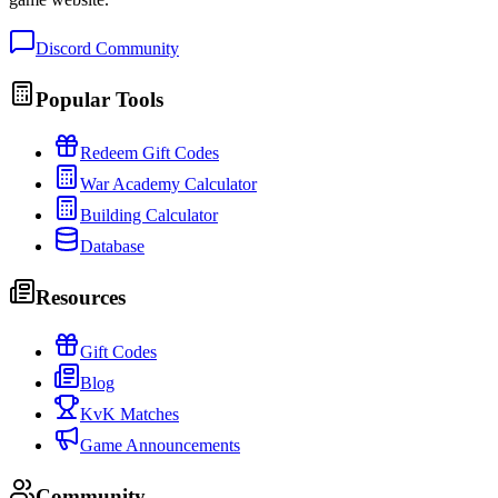
Discord Community
Popular Tools
Redeem Gift Codes
War Academy Calculator
Building Calculator
Database
Resources
Gift Codes
Blog
KvK Matches
Game Announcements
Community