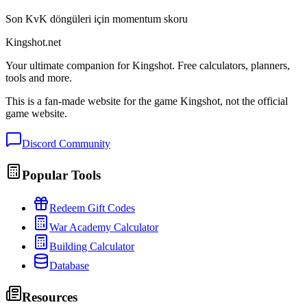
Son KvK döngüleri için momentum skoru
Kingshot.net
Your ultimate companion for Kingshot. Free calculators, planners,
tools and more.
This is a fan-made website for the game Kingshot, not the official
game website.
Discord Community
Popular Tools
Redeem Gift Codes
War Academy Calculator
Building Calculator
Database
Resources