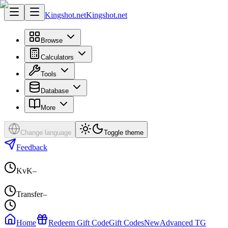
Kingshot.net
Kingshot.net
Browse
Calculators
Tools
Database
More
Change language
Toggle theme
Feedback
KvK
–
Transfer
–
Home
Redeem Gift Code
Gift Codes
New
Advanced TG