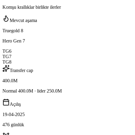
Komşu krallıklar birlikte ilerler
Mevcut aşama
Truegold 8
Hero Gen 7
TG6
TG7
TG8
Transfer cap
400.0M
Normal 400.0M · lider 250.0M
Açılış
19-04-2025
476 günlük