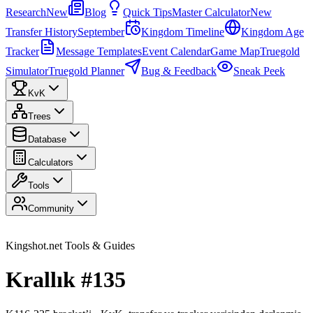
Research
New
Blog
Quick Tips
Master Calculator
New
Transfer History
September
Kingdom Timeline
Kingdom Age
Tracker
Message Templates
Event Calendar
Game Map
Truegold
Simulator
Truegold Planner
Bug & Feedback
Sneak Peek
KvK
Trees
Database
Calculators
Tools
Community
Kingshot.net Tools & Guides
Krallık #135