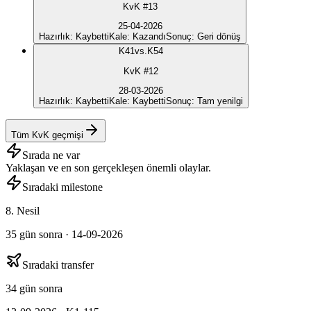
KvK #13
25-04-2026
Hazırlık
:
Kaybetti
Kale
:
Kazandı
Sonuç
:
Geri dönüş
K
41
vs.
K54
KvK #12
28-03-2026
Hazırlık
:
Kaybetti
Kale
:
Kaybetti
Sonuç
:
Tam yenilgi
Tüm KvK geçmişi
Sırada ne var
Yaklaşan ve en son gerçekleşen önemli olaylar.
Sıradaki milestone
8. Nesil
35 gün sonra · 14-09-2026
Sıradaki transfer
34 gün sonra