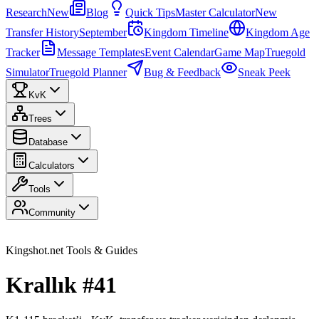
Research
New
Blog
Quick Tips
Master Calculator
New
Transfer History
September
Kingdom Timeline
Kingdom Age
Tracker
Message Templates
Event Calendar
Game Map
Truegold
Simulator
Truegold Planner
Bug & Feedback
Sneak Peek
KvK
Trees
Database
Calculators
Tools
Community
Kingshot.net Tools & Guides
Krallık #41