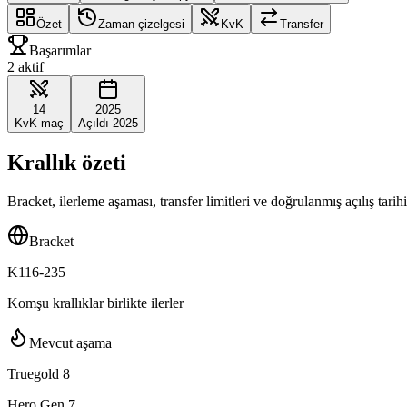
Özet
Zaman çizelgesi
KvK
Transfer
Başarımlar
2 aktif
14
2025
KvK maç
Açıldı 2025
Krallık özeti
Bracket, ilerleme aşaması, transfer limitleri ve doğrulanmış açılış tarihi
Bracket
K116-235
Komşu krallıklar birlikte ilerler
Mevcut aşama
Truegold 8
Hero Gen 7