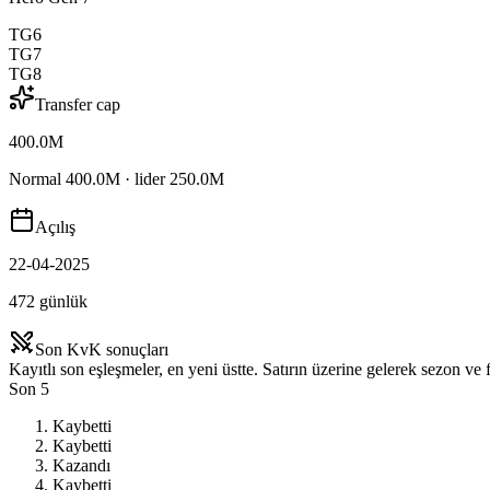
TG6
TG7
TG8
Transfer cap
400.0M
Normal 400.0M · lider 250.0M
Açılış
22-04-2025
472 günlük
Son KvK sonuçları
Kayıtlı son eşleşmeler, en yeni üstte. Satırın üzerine gelerek sezon ve f
Son 5
Kaybetti
Kaybetti
Kazandı
Kaybetti