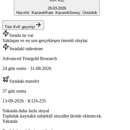
KvK #12
28-03-2026
Hazırlık
:
Kazandı
Kale
:
Kazandı
Sonuç
:
Üstünlük
Tüm KvK geçmişi
Sırada ne var
Yaklaşan ve en son gerçekleşen önemli olaylar.
Sıradaki milestone
Advanced Truegold Research
24 gün sonra · 31-08-2026
Sıradaki transfer
37 gün sonra
13-09-2026 · K116-235
Yakında daha fazla sinyal
Topluluk kaynaklı subjektif sinyaller ileride eklenecek.
Yakında