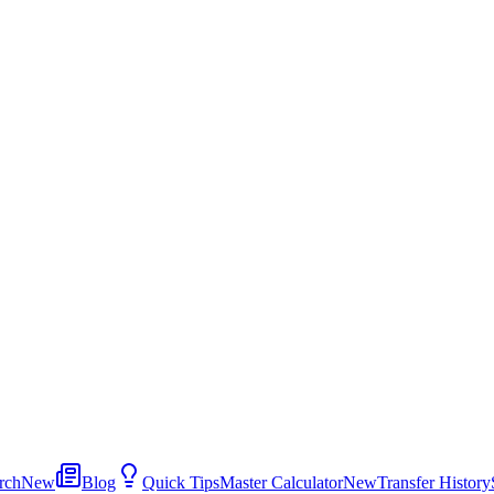
rch
New
Blog
Quick Tips
Master Calculator
New
Transfer History