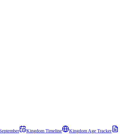
September
Kingdom Timeline
Kingdom Age Tracker