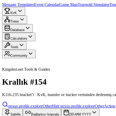
Message Templates
Event Calendar
Game Map
Truegold Simulator
Tru
KvK
Trees
Database
Calculators
Tools
Community
Kingshot.net Tools & Guides
Krallık #154
K116-235 bracket’i · KvK, transfer ve tracker verisinden derlenmiş c
nexus.profile.exploreOtherHint
nexus.profile.exploreOtherAction
Sabitle
Bağlantıyı kopyala
DD-MM-YYYY