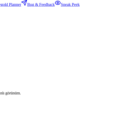
egold Planner
Bug & Feedback
Sneak Peek
anlı görünüm.