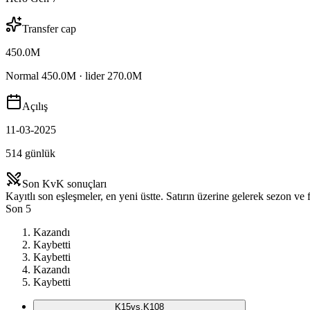
Transfer cap
450.0M
Normal 450.0M · lider 270.0M
Açılış
11-03-2025
514 günlük
Son KvK sonuçları
Kayıtlı son eşleşmeler, en yeni üstte. Satırın üzerine gelerek sezon ve f
Son 5
Kazandı
Kaybetti
Kaybetti
Kazandı
Kaybetti
K
15
vs.
K108