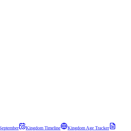
September
Kingdom Timeline
Kingdom Age Tracker