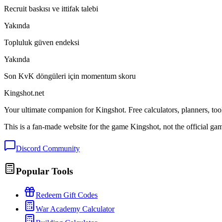
Recruit baskısı ve ittifak talebi
Yakında
Topluluk güven endeksi
Yakında
Son KvK döngüleri için momentum skoru
Kingshot.net
Your ultimate companion for Kingshot. Free calculators, planners, too
This is a fan-made website for the game Kingshot, not the official ga
Discord Community
Popular Tools
Redeem Gift Codes
War Academy Calculator