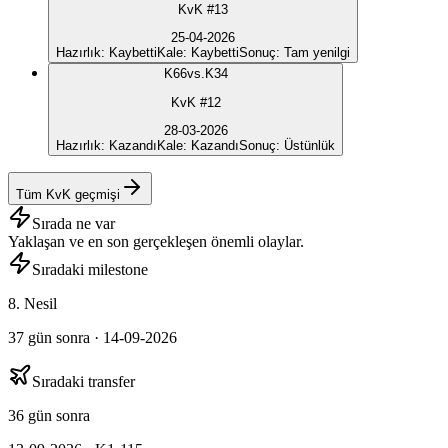
KvK #13
25-04-2026
Hazırlık
:
Kaybetti
Kale
:
Kaybetti
Sonuç
:
Tam yenilgi
K
66
vs.
K34
KvK #12
28-03-2026
Hazırlık
:
Kazandı
Kale
:
Kazandı
Sonuç
:
Üstünlük
Tüm KvK geçmişi
Sırada ne var
Yaklaşan ve en son gerçekleşen önemli olaylar.
Sıradaki milestone
8. Nesil
37 gün sonra · 14-09-2026
Sıradaki transfer
36 gün sonra