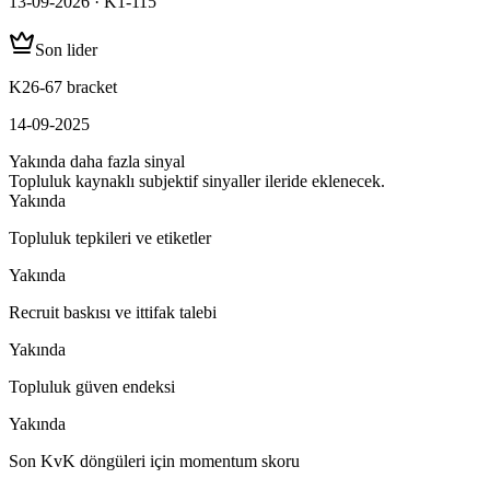
13-09-2026 · K1-115
Son lider
K26-67 bracket
14-09-2025
Yakında daha fazla sinyal
Topluluk kaynaklı subjektif sinyaller ileride eklenecek.
Yakında
Topluluk tepkileri ve etiketler
Yakında
Recruit baskısı ve ittifak talebi
Yakında
Topluluk güven endeksi
Yakında
Son KvK döngüleri için momentum skoru