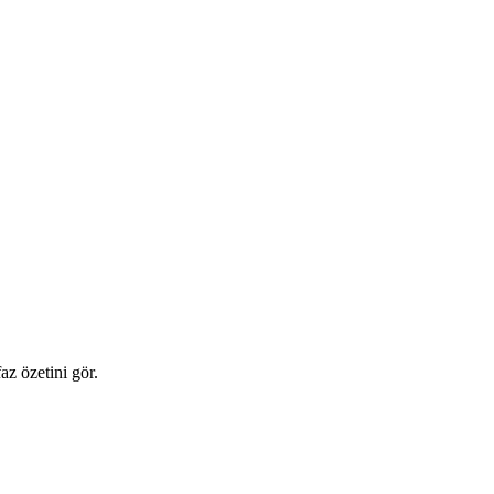
az özetini gör.