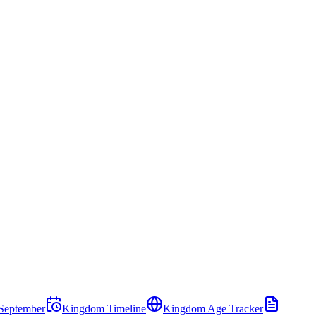
September
Kingdom Timeline
Kingdom Age Tracker