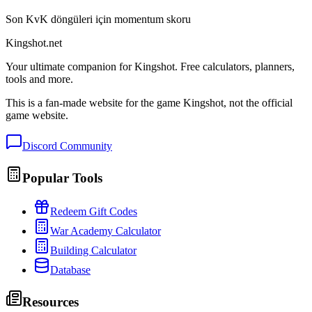
Son KvK döngüleri için momentum skoru
Kingshot.net
Your ultimate companion for Kingshot. Free calculators, planners,
tools and more.
This is a fan-made website for the game Kingshot, not the official
game website.
Discord Community
Popular Tools
Redeem Gift Codes
War Academy Calculator
Building Calculator
Database
Resources