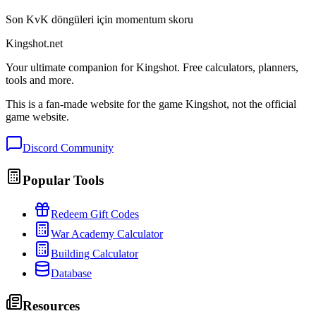
Son KvK döngüleri için momentum skoru
Kingshot.net
Your ultimate companion for Kingshot. Free calculators, planners,
tools and more.
This is a fan-made website for the game Kingshot, not the official
game website.
Discord Community
Popular Tools
Redeem Gift Codes
War Academy Calculator
Building Calculator
Database
Resources