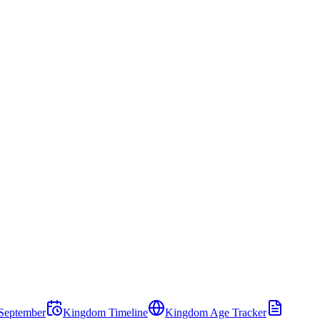
September
Kingdom Timeline
Kingdom Age Tracker