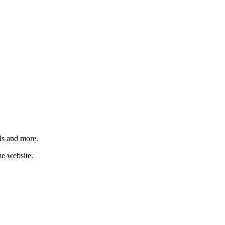
ls and more.
me website.