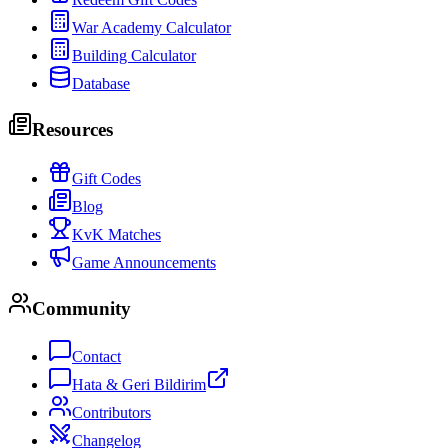
War Academy Calculator
Building Calculator
Database
Resources
Gift Codes
Blog
KvK Matches
Game Announcements
Community
Contact
Hata & Geri Bildirim
Contributors
Changelog