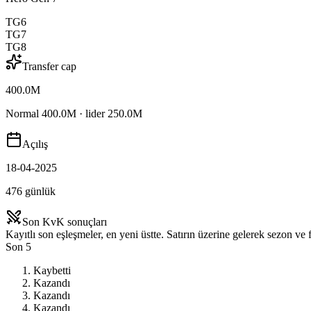
TG6
TG7
TG8
Transfer cap
400.0M
Normal 400.0M · lider 250.0M
Açılış
18-04-2025
476 günlük
Son KvK sonuçları
Kayıtlı son eşleşmeler, en yeni üstte. Satırın üzerine gelerek sezon ve f
Son 5
Kaybetti
Kazandı
Kazandı
Kazandı