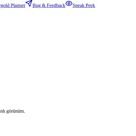
egold Planner
Bug & Feedback
Sneak Peek
anlı görünüm.